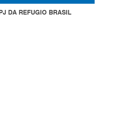
PJ DA REFUGIO BRASIL