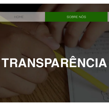
HOME
SOBRE NÓS
TRANSPARÊNCIA