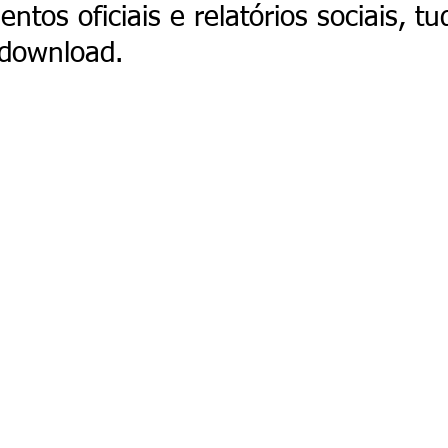
tos oficiais e relatórios sociais, 
 download.