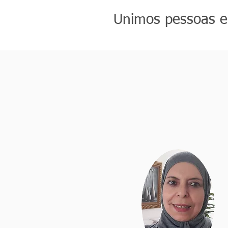
Unimos pessoas e