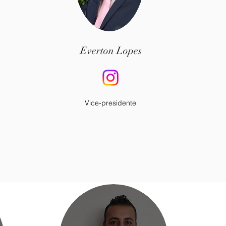
Everton Lopes
Vice-presidente