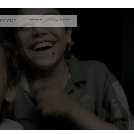
DOAR AGORA
NOTÍCIAS
FOTOS
VIDEOS