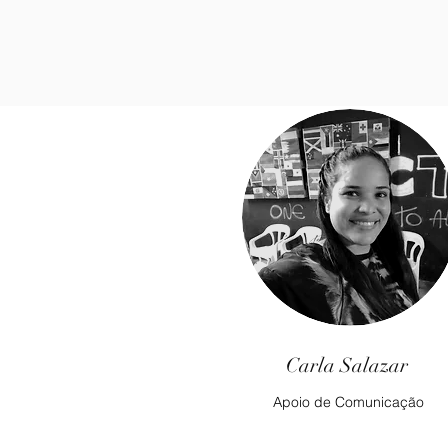
Carla Salazar
Apoio de Comunicação