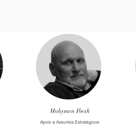
Mohymen Ibesh
Apoio a Assuntos Estratégicos