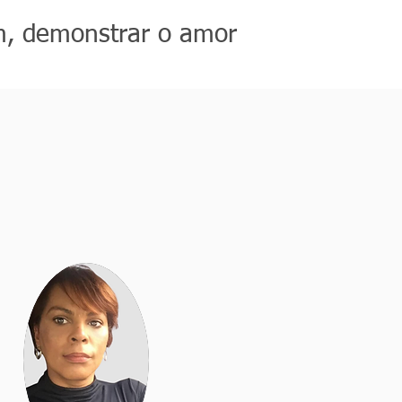
, demonstrar o amor