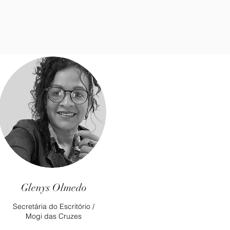
Glenys Olmedo
Secretária do Escritório /
Mogi das Cruzes