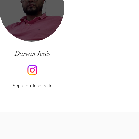
Darwin Jesús
Segundo Tesoureito