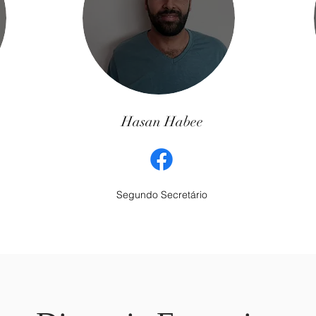
Hasan Habee
Segundo Secretário