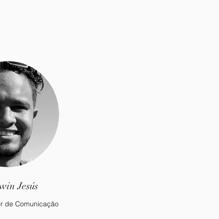
win Jesús
r de Comunicação