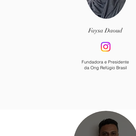
Faysa Daoud
Fundadora e Presidente
da Ong Refúgio Brasil