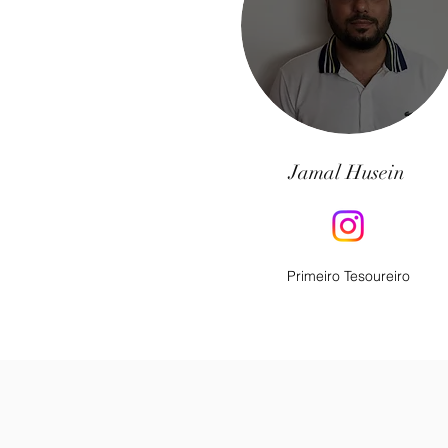
Jamal Husein
Primeiro Tesoureiro