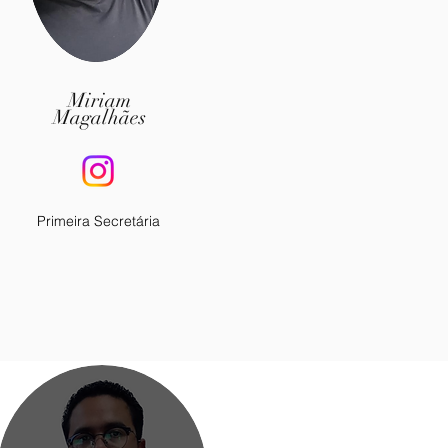
Miriam
Magalhães
Primeira Secretária