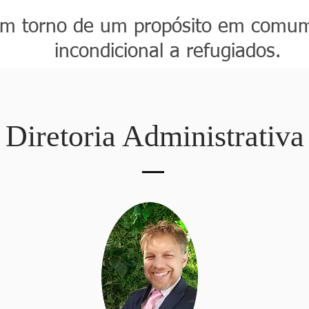
m torno de um propósito em comum
incondicional a refugiados.
Diretoria Administrativa